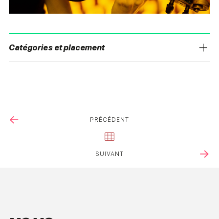
Catégories et placement
PRÉCÉDENT
SUIVANT