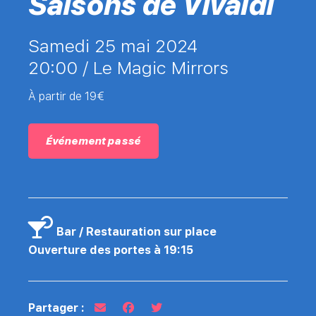
Saisons de Vivaldi
samedi 25 mai 2024
20:00 /
Le Magic Mirrors
À partir de 19€
Événement passé
Bar / Restauration sur place
Ouverture des portes à 19:15
Partager :