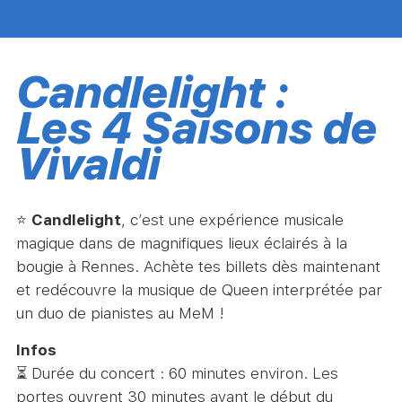
Candlelight :
Les 4 Saisons de
Vivaldi
⭐
Candlelight
, c’est une expérience musicale
magique dans de magnifiques lieux éclairés à la
bougie à Rennes. Achète tes billets dès maintenant
et redécouvre la musique de Queen interprétée par
un duo de pianistes au MeM !
Infos
⏳ Durée du concert : 60 minutes environ. Les
portes ouvrent 30 minutes avant le début du