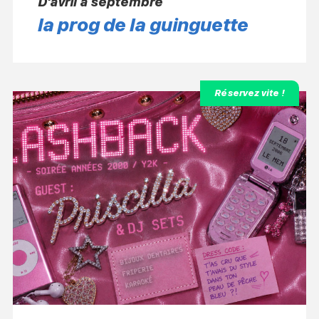
D'avril à septembre
la prog de la guinguette
Réservez vite !