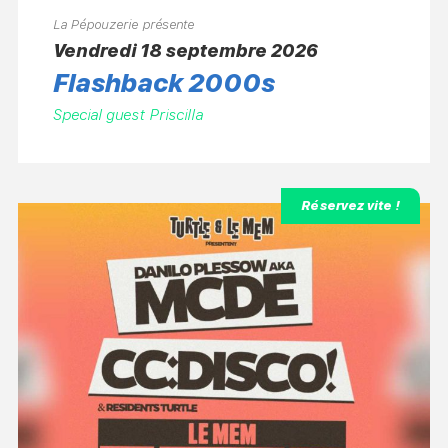
La Pépouzerie présente
vendredi 18 septembre 2026
Flashback 2000s
Special guest Priscilla
Réservez vite !