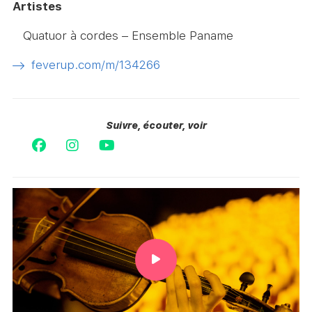
Artistes
Quatuor à cordes – Ensemble Paname
feverup.com/m/134266
Suivre, écouter, voir