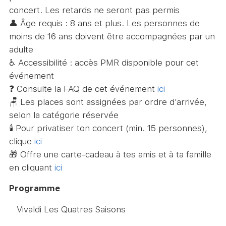
concert. Les retards ne seront pas permis
👤 Âge requis : 8 ans et plus. Les personnes de
moins de 16 ans doivent être accompagnées par un
adulte
♿ Accessibilité : accès PMR disponible pour cet
événement
❓ Consulte la FAQ de cet événement
ici
🪑 Les places sont assignées par ordre d’arrivée,
selon la catégorie réservée
🕯️ Pour privatiser ton concert (min. 15 personnes),
clique
ici
🎁 Offre une carte-cadeau à tes amis et à ta famille
en cliquant
ici
Programme
Vivaldi Les Quatres Saisons