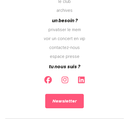
le club
archives
un besoin ?
privatiser le mem
voir un concert en vip
contactez-nous
espace presse
tu nous suis ?
Newsletter