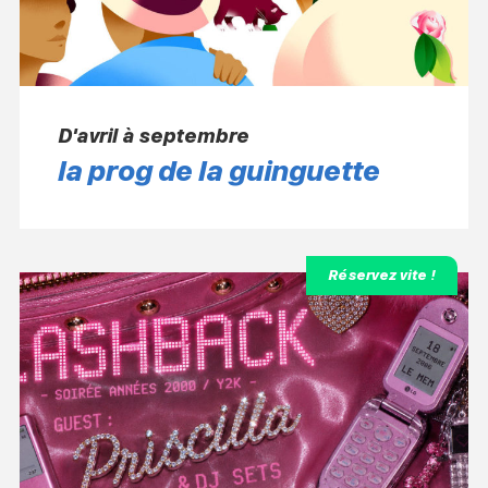
D'avril à septembre
la prog de la guinguette
Réservez vite !