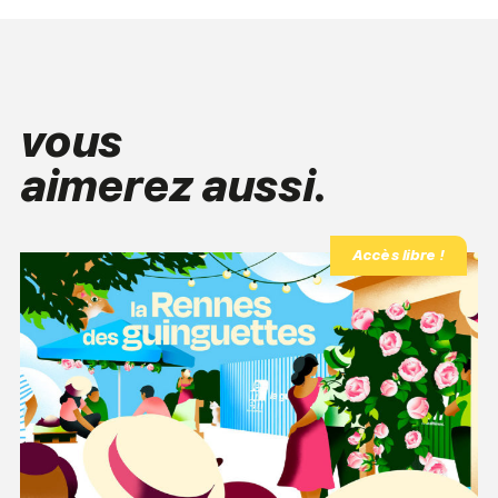
vous
aimerez aussi.
Accès libre !