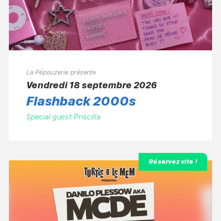
La Pépouzerie présente
vendredi 18 septembre 2026
Flashback 2000s
Special guest Priscilla
Réservez vite !