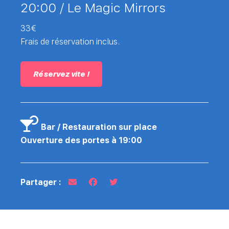
20:00 /
Le Magic Mirrors
33€
Frais de réservation inclus.
Réservez vite !
Bar / Restauration sur place
Ouverture des portes à 19:00
Partager :