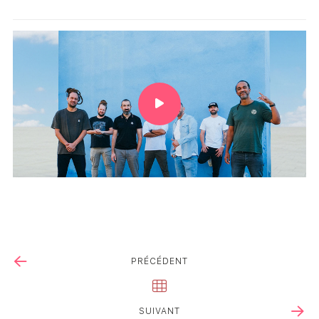
PRÉCÉDENT
SUIVANT