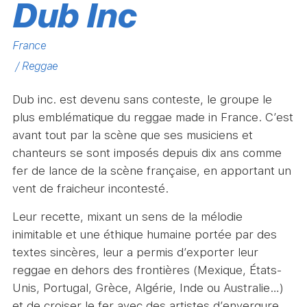
Dub Inc
France
/ Reggae
Dub inc. est devenu sans conteste, le groupe le
plus emblématique du reggae made in France. C’est
avant tout par la scène que ses musiciens et
chanteurs se sont imposés depuis dix ans comme
fer de lance de la scène française, en apportant un
vent de fraicheur incontesté.
Leur recette, mixant un sens de la mélodie
inimitable et une éthique humaine portée par des
textes sincères, leur a permis d’exporter leur
reggae en dehors des frontières (Mexique, États-
Unis, Portugal, Grèce, Algérie, Inde ou Australie…)
et de croiser le fer avec des artistes d’envergure