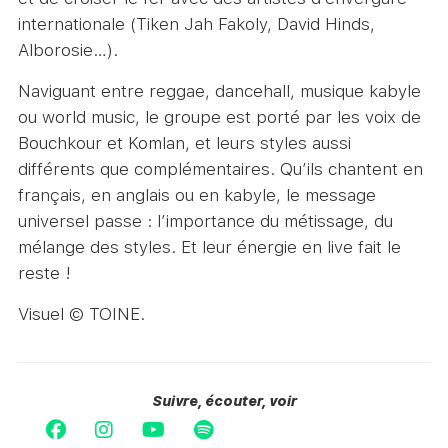
internationale (Tiken Jah Fakoly, David Hinds,
Alborosie…).
Naviguant entre reggae, dancehall, musique kabyle
ou world music, le groupe est porté par les voix de
Bouchkour et Komlan, et leurs styles aussi
différents que complémentaires. Qu’ils chantent en
français, en anglais ou en kabyle, le message
universel passe : l’importance du métissage, du
mélange des styles. Et leur énergie en live fait le
reste !
Visuel © TOINE.
Suivre, écouter, voir