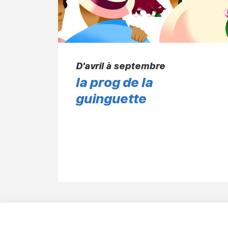
D'avril à septembre
la prog de la
guinguette