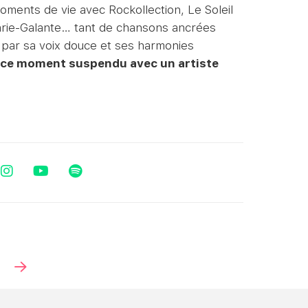
ments de vie avec Rockollection, Le Soleil
arie-Galante… tant de chansons ancrées
par sa voix douce et ses harmonies
ce moment suspendu avec un artiste