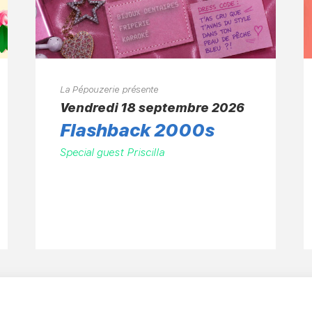
La Pépouzerie présente
vendredi 18 septembre 2026
Flashback 2000s
Special guest Priscilla