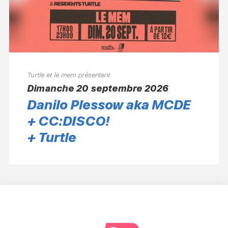
Turtle et le mem présentent
dimanche 20 septembre 2026
Danilo Plessow aka MCDE
+ CC:DISCO!
+ Turtle