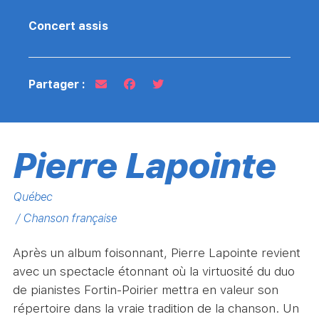
Concert assis
Partager :
Pierre Lapointe
Québec
/ Chanson française
Après un album foisonnant, Pierre Lapointe revient
avec un spectacle étonnant où la virtuosité du duo
de pianistes Fortin-Poirier mettra en valeur son
répertoire dans la vraie tradition de la chanson. Un