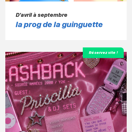
D'avril à septembre
la prog de la guinguette
Réservez vite !