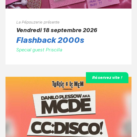
La Pépouzerie présente
vendredi 18 septembre 2026
Flashback 2000s
Special guest Priscilla
Réservez vite !