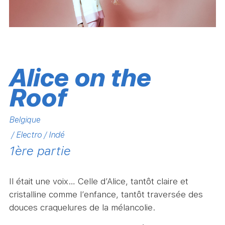
Alice on the
Roof
Belgique
/ Electro / Indé
1ère partie
Il était une voix… Celle d’Alice, tantôt claire et
cristalline comme l’enfance, tantôt traversée des
douces craquelures de la mélancolie.