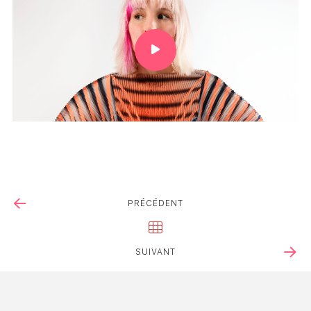
PRÉCÉDENT
SUIVANT