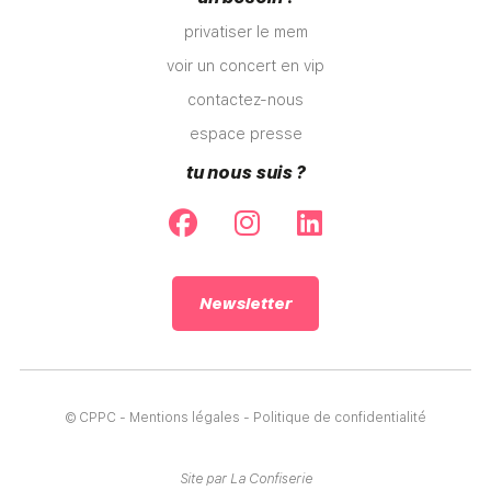
privatiser le mem
voir un concert en vip
contactez-nous
espace presse
tu nous suis ?
Newsletter
© CPPC
-
Mentions légales
-
Politique de confidentialité
Site par La Confiserie