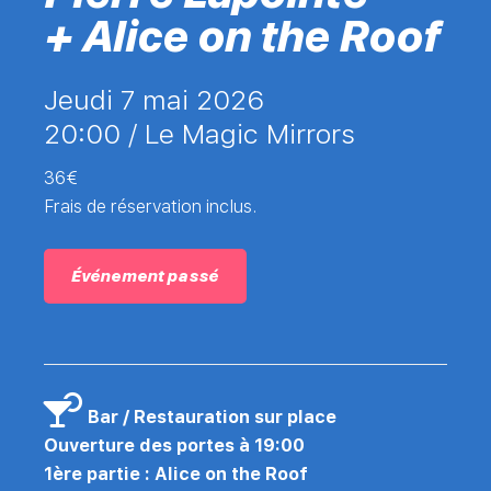
+ Alice on the Roof
jeudi 7 mai 2026
20:00 /
Le Magic Mirrors
36€
Frais de réservation inclus.
Événement passé
Bar / Restauration sur place
Ouverture des portes à 19:00
1ère partie : Alice on the Roof