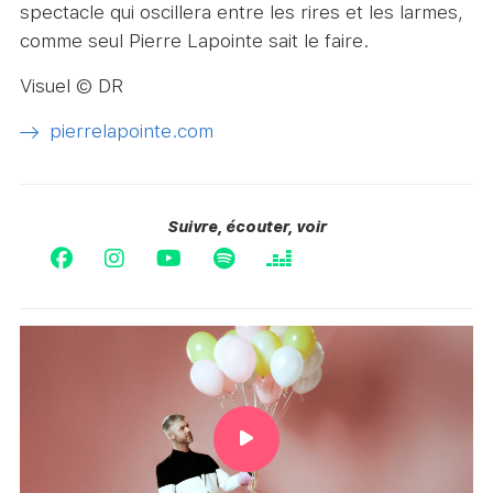
spectacle qui oscillera entre les rires et les larmes,
comme seul Pierre Lapointe sait le faire.
Visuel © DR
pierrelapointe.com
Suivre, écouter, voir