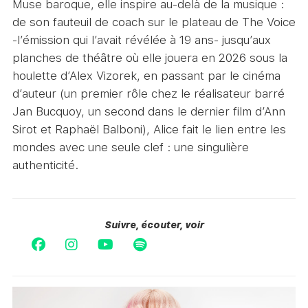
Muse baroque, elle inspire au-delà de la musique :
de son fauteuil de coach sur le plateau de The Voice
-l’émission qui l’avait révélée à 19 ans- jusqu’aux
planches de théâtre où elle jouera en 2026 sous la
houlette d’Alex Vizorek, en passant par le cinéma
d’auteur (un premier rôle chez le réalisateur barré
Jan Bucquoy, un second dans le dernier film d’Ann
Sirot et Raphaël Balboni), Alice fait le lien entre les
mondes avec une seule clef : une singulière
authenticité.
Suivre, écouter, voir