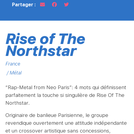
Partager :
Rise of The
Northstar
France
/ Métal
“Rap-Metal from Neo Paris”: 4 mots qui définissent
parfaitement la touche si singulière de Rise Of The
Northstar.
Originaire de banlieue Parisienne, le groupe
revendique ouvertement une attitude indépendante
et un crossover artistique sans concessions,