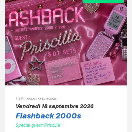
La Pépouzerie présente
vendredi 18 septembre 2026
Flashback 2000s
Special guest Priscilla