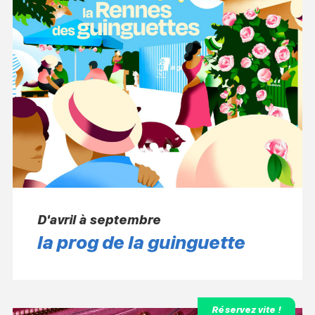
D'avril à septembre
la prog de la guinguette
Réservez vite !