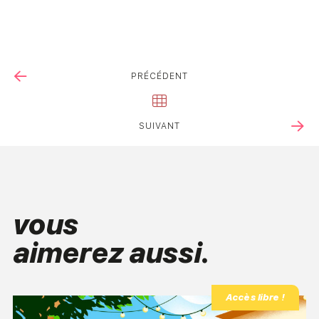
PRÉCÉDENT
SUIVANT
vous
aimerez aussi.
Accès libre !