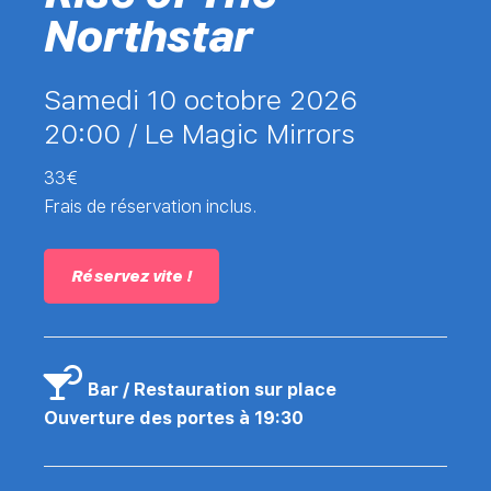
Northstar
samedi 10 octobre 2026
20:00 /
Le Magic Mirrors
33€
Frais de réservation inclus.
Réservez vite !
Bar / Restauration sur place
Ouverture des portes à 19:30