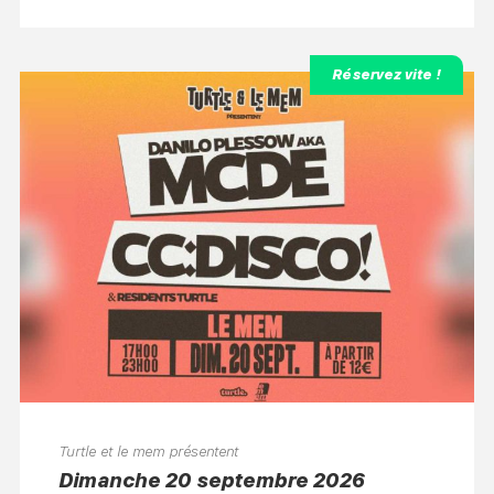
Réservez vite !
Turtle et le mem présentent
dimanche 20 septembre 2026