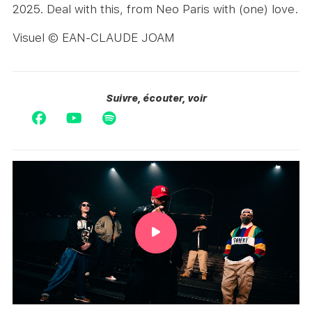
2025. Deal with this, from Neo Paris with (one) love.
Visuel © EAN-CLAUDE JOAM
Suivre, écouter, voir