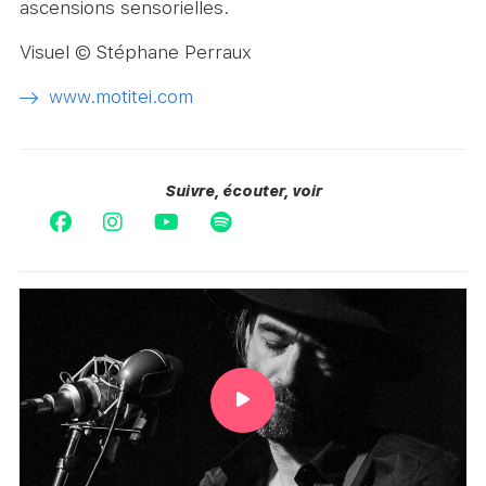
ascensions sensorielles.
Visuel © Stéphane Perraux
www.motitei.com
Suivre, écouter, voir