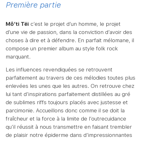
Première partie
Mô’ti Tëi
c’est le projet d’un homme, le projet
d’une vie de passion, dans la conviction d’avoir des
choses à dire et à défendre. En parfait mélomane, il
compose un premier album au style folk rock
marquant.
Les influences revendiquées se retrouvent
parfaitement au travers de ces mélodies toutes plus
enlevées les unes que les autres. On retrouve chez
lui tant d’inspirations parfaitement distillées au gré
de sublimes riffs toujours placés avec justesse et
parcimonie. Accueillons donc comme il se doit la
fraîcheur et la force à la limite de l’outrecuidance
qu’il réussit à nous transmettre en faisant trembler
de plaisir notre épiderme dans d’impressionnantes