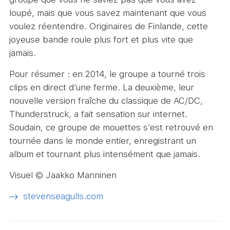
loupé, mais que vous savez maintenant que vous
voulez réentendre. Originaires de Finlande, cette
joyeuse bande roule plus fort et plus vite que
jamais.
Pour résumer : en 2014, le groupe a tourné trois
clips en direct d’une ferme. La deuxième, leur
nouvelle version fraîche du classique de AC/DC,
Thunderstruck, a fait sensation sur internet.
Soudain, ce groupe de mouettes s’est retrouvé en
tournée dans le monde entier, enregistrant un
album et tournant plus intensément que jamais.
Visuel © Jaakko Manninen
stevenseagulls.com