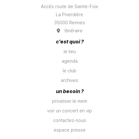
Accès route de Sainte-Foix
La Piverdière
35000 Rennes
Itinéraire
c'est quoi ?
le lieu
agenda
le club
archives
un besoin ?
privatiser le mem
voir un concert en vip
contactez-nous
espace presse