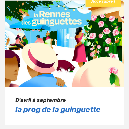
Accès libre !
D'avril à septembre
la prog de la guinguette