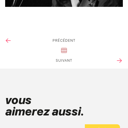
PRÉCÉDENT
SUIVANT
vous
aimerez aussi.